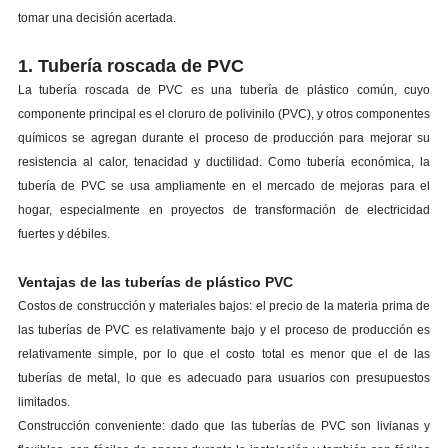
tomar una decisión acertada.
1. Tubería roscada de PVC
La tubería roscada de PVC es una tubería de plástico común, cuyo
componente principal es el cloruro de polivinilo (PVC), y otros componentes
químicos se agregan durante el proceso de producción para mejorar su
resistencia al calor, tenacidad y ductilidad. Como tubería económica, la
tubería de PVC se usa ampliamente en el mercado de mejoras para el
hogar, especialmente en proyectos de transformación de electricidad
fuertes y débiles.
Ventajas de las tuberías de plástico PVC
Costos de construcción y materiales bajos: el precio de la materia prima de
las tuberías de PVC es relativamente bajo y el proceso de producción es
relativamente simple, por lo que el costo total es menor que el de las
tuberías de metal, lo que es adecuado para usuarios con presupuestos
limitados.
Construcción conveniente: dado que las tuberías de PVC son livianas y