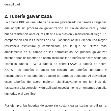
durabilidad.
2. Tubería galvanizada
La tubería KBG es una tubería de acero galvanizado de paredes delgadas
que adopta un proceso de galvanización en frío de doble cara y tiene
buena resistencia al calor, resistencia a la presión y resistencia al fuego. En
comparación con las tuberías de PVC, las tuberías KBG tienen una mayor
resistencia estructural y confiabilidad, por lo que se utilizan más
ampliamente en el campo de las herramientas. Se pueden galvanizar
muchos tipos de tuberías de acero, incluidas las tuberías de acero soldadas
(como la tubería ERW, la tubería de acero LSAW, la tubería de acero
SSAW), las tuberías de acero sin costura, las tuberías cuadradas y
rectangulares y las tuberías de acero de paredes delgadas. Al galvanizar,
estas tuberías de acero mejoran significativamente en términos de
resistencia a la corrosión y durabilidad, especialmente en entornos con alta
humedad o al aire libre.
Por ejemplo, las tuberías de acero sin costura galvanizadas se utilizan a