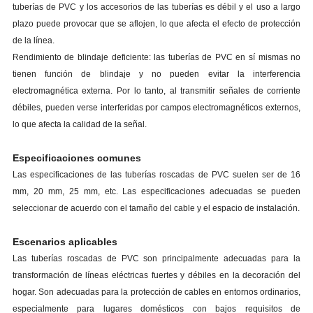
tuberías de PVC y los accesorios de las tuberías es débil y el uso a largo
plazo puede provocar que se aflojen, lo que afecta el efecto de protección
de la línea.
Rendimiento de blindaje deficiente: las tuberías de PVC en sí mismas no
tienen función de blindaje y no pueden evitar la interferencia
electromagnética externa. Por lo tanto, al transmitir señales de corriente
débiles, pueden verse interferidas por campos electromagnéticos externos,
lo que afecta la calidad de la señal.
Especificaciones comunes
Las especificaciones de las tuberías roscadas de PVC suelen ser de 16
mm, 20 mm, 25 mm, etc. Las especificaciones adecuadas se pueden
seleccionar de acuerdo con el tamaño del cable y el espacio de instalación.
Escenarios aplicables
Las tuberías roscadas de PVC son principalmente adecuadas para la
transformación de líneas eléctricas fuertes y débiles en la decoración del
hogar. Son adecuadas para la protección de cables en entornos ordinarios,
especialmente para lugares domésticos con bajos requisitos de