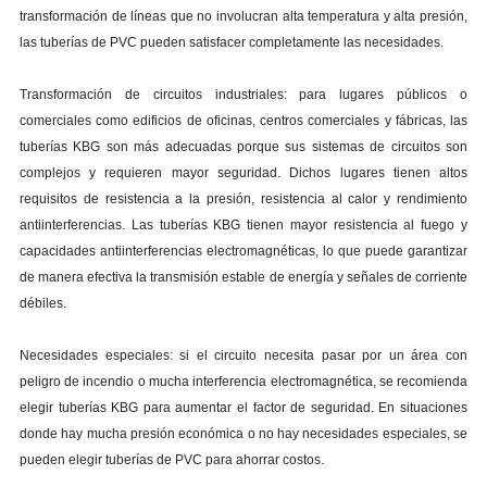
transformación de líneas que no involucran alta temperatura y alta presión,
las tuberías de PVC pueden satisfacer completamente las necesidades.
Transformación de circuitos industriales: para lugares públicos o
comerciales como edificios de oficinas, centros comerciales y fábricas, las
tuberías KBG son más adecuadas porque sus sistemas de circuitos son
complejos y requieren mayor seguridad. Dichos lugares tienen altos
requisitos de resistencia a la presión, resistencia al calor y rendimiento
antiinterferencias. Las tuberías KBG tienen mayor resistencia al fuego y
capacidades antiinterferencias electromagnéticas, lo que puede garantizar
de manera efectiva la transmisión estable de energía y señales de corriente
débiles.
Necesidades especiales: si el circuito necesita pasar por un área con
peligro de incendio o mucha interferencia electromagnética, se recomienda
elegir tuberías KBG para aumentar el factor de seguridad. En situaciones
donde hay mucha presión económica o no hay necesidades especiales, se
pueden elegir tuberías de PVC para ahorrar costos.