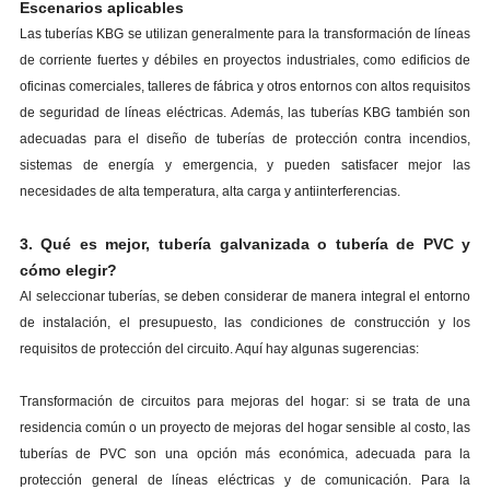
Escenarios aplicables
Las tuberías KBG se utilizan generalmente para la transformación de líneas
de corriente fuertes y débiles en proyectos industriales, como edificios de
oficinas comerciales, talleres de fábrica y otros entornos con altos requisitos
de seguridad de líneas eléctricas. Además, las tuberías KBG también son
adecuadas para el diseño de tuberías de protección contra incendios,
sistemas de energía y emergencia, y pueden satisfacer mejor las
necesidades de alta temperatura, alta carga y antiinterferencias.
3. Qué es mejor, tubería galvanizada o tubería de PVC y
cómo elegir?
Al seleccionar tuberías, se deben considerar de manera integral el entorno
de instalación, el presupuesto, las condiciones de construcción y los
requisitos de protección del circuito. Aquí hay algunas sugerencias:
Transformación de circuitos para mejoras del hogar: si se trata de una
residencia común o un proyecto de mejoras del hogar sensible al costo, las
tuberías de PVC son una opción más económica, adecuada para la
protección general de líneas eléctricas y de comunicación. Para la