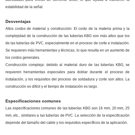
estabilidad de la señal.
Desventajas
Altos costos de material y construcción: El costo de la materia prima y la
complejidad de la construcción de las tuberías KBG son más altos que los
de las tuberías de PVC, especialmente en el proceso de corte e instalación.
Se requieren más herramientas y técnicas, lo que resulta en un aumento de
los costos generales.
Construcción compleja: debido al material duro de las tuberías KBG, se
requieren herramientas especiales para doblar durante el proceso de
instalación, y los requisitos del proceso de soldadura y corte son altos. La
construcción es difícil y el tiempo de instalación es largo.
Especificaciones comunes
Las especificaciones comunes de las tuberías KBG son 16 mm, 20 mm, 25
mm, etc., similares a las tuberías de PVC. La selección de la especificación
depende del tamaño del cable y los requisitos específicos de la aplicación.