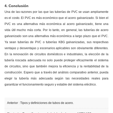
4. Conclusión
Una de las razones por las que las tuberías de PVC se usan ampliamente
es el costo. El PVC es más económico que el acero galvanizado. Si bien el
PVC es una alternativa más económica al acero galvanizado, tiene una
vida útil mucho más corta. Por lo tanto, en general, las tuberías de acero
galvanizado son una alternativa más económica a largo plazo que el PVC.
Ya sean tuberías de PVC o tuberías KBG galvanizadas, sus respectivas
ventajas y desventajas y escenarios aplicables son obviamente diferentes.
En la renovación de circuitos domésticos e industriales, la elección de la
tubería roscada adecuada no solo puede proteger eficazmente el sistema
de circuitos, sino que también mejora la eficiencia y la rentabilidad de la
construcción. Espero que a través del análisis comparativo anterior, pueda
elegir la tubería más adecuada según las necesidades reales para
garantizar el funcionamiento seguro y estable del sistema eléctrico.
Anterior :
Tipos y definiciones de tubos de acero.