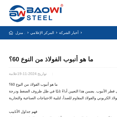
أخبار الشركة
المركز الإعلامي
منزل .
ما هو أنبوب الفولاذ من النوع 60؟
علامة:
تواريخ:2024-11-19
ما هو أنبوب الفولاذ من النوع 60؟
ر نسبة إلى قطر الأنبوب. يضمن هذا التعيين أداءً ثابتًا في ظل ظروف الضغط ودرجة
فهم جداول الأنابيب