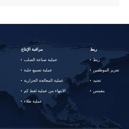
ربط
مراقبة الإنتاج
ربط
عملية صناعة الصلب
تعزيز الموظفين
عملية تصنيع جلبة
تجنيد
عملية المعالجة الحرارية
بنفيتس
الانتهاء من عملية لقط كم
عملية طلاء