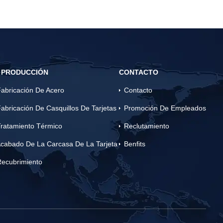
 PRODUCCIÓN
CONTACTO
abricación De Acero
Contacto
abricación De Casquillos De Tarjetas
Promoción De Empleados
ratamiento Térmico
Reclutamiento
cabado De La Carcasa De La Tarjeta
Benfits
Recubrimiento